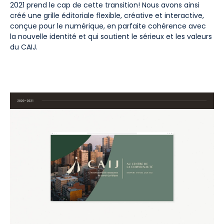
2021 prend le cap de cette transition! Nous avons ainsi
créé une grille éditoriale flexible, créative et interactive,
conçue pour le numérique, en parfaite cohérence avec
la nouvelle identité et qui soutient le sérieux et les valeurs
du CAIJ.