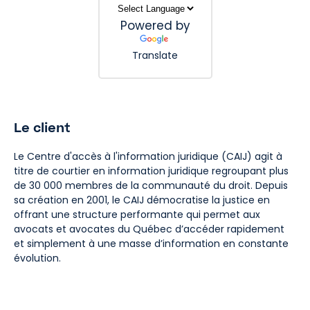
Powered by
Translate
Le client
Le Centre d'accès à l'information juridique (CAIJ) agit à
titre de courtier en information juridique regroupant plus
de 30 000 membres de la communauté du droit. Depuis
sa création en 2001, le CAIJ démocratise la justice en
offrant une structure performante qui permet aux
avocats et avocates du Québec d’accéder rapidement
et simplement à une masse d’information en constante
évolution.