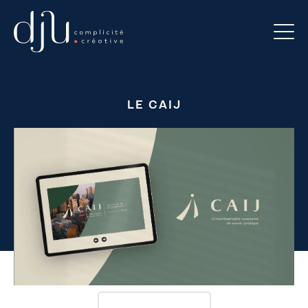
LE CAIJ