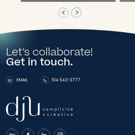
Let's collaborate!
Get in touch.
EMAIL
514 543-3777