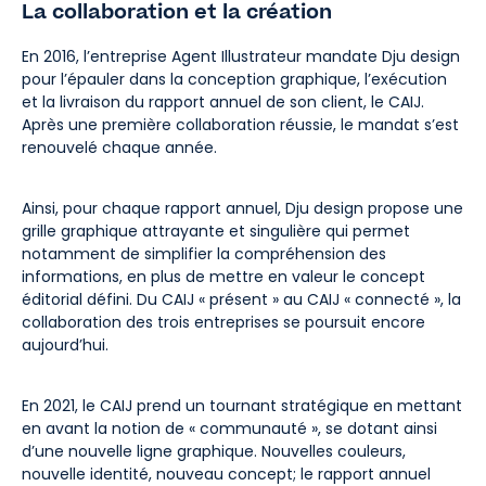
La collaboration et la création
En 2016, l’entreprise Agent Illustrateur mandate Dju design
pour l’épauler dans la conception graphique, l’exécution
et la livraison du rapport annuel de son client, le CAIJ.
Après une première collaboration réussie, le mandat s’est
renouvelé chaque année.
Ainsi, pour chaque rapport annuel, Dju design propose une
grille graphique attrayante et singulière qui permet
notamment de simplifier la compréhension des
informations, en plus de mettre en valeur le concept
éditorial défini. Du CAIJ « présent » au CAIJ « connecté », la
collaboration des trois entreprises se poursuit encore
aujourd’hui.
En 2021, le CAIJ prend un tournant stratégique en mettant
en avant la notion de « communauté », se dotant ainsi
d’une nouvelle ligne graphique. Nouvelles couleurs,
nouvelle identité, nouveau concept; le rapport annuel