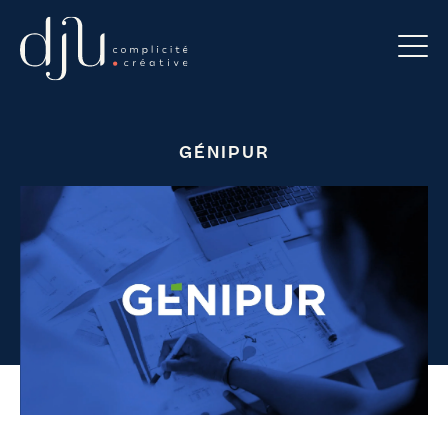
GÉNIPUR