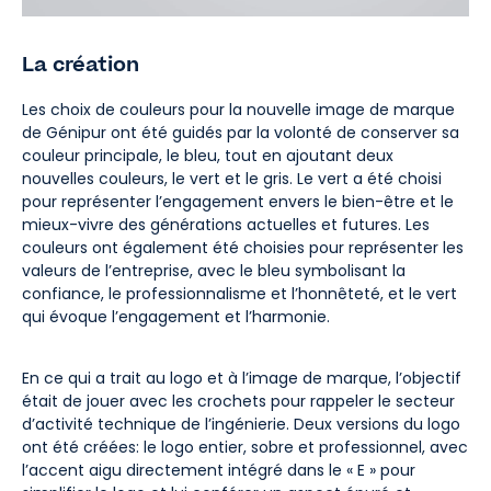
La création
Les choix de couleurs pour la nouvelle image de marque
de Génipur ont été guidés par la volonté de conserver sa
couleur principale, le bleu, tout en ajoutant deux
nouvelles couleurs, le vert et le gris. Le vert a été choisi
pour représenter l’engagement envers le bien-être et le
mieux-vivre des générations actuelles et futures. Les
couleurs ont également été choisies pour représenter les
valeurs de l’entreprise, avec le bleu symbolisant la
confiance, le professionnalisme et l’honnêteté, et le vert
qui évoque l’engagement et l’harmonie.
En ce qui a trait au logo et à l’image de marque, l’objectif
était de jouer avec les crochets pour rappeler le secteur
d’activité technique de l’ingénierie. Deux versions du logo
ont été créées: le logo entier, sobre et professionnel, avec
l’accent aigu directement intégré dans le « E » pour