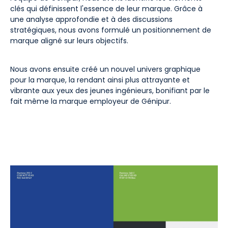
clés qui définissent l'essence de leur marque. Grâce à
une analyse approfondie et à des discussions
stratégiques, nous avons formulé un positionnement de
marque aligné sur leurs objectifs.
Nous avons ensuite créé un nouvel univers graphique
pour la marque, la rendant ainsi plus attrayante et
vibrante aux yeux des jeunes ingénieurs, bonifiant par le
fait même la marque employeur de Génipur.