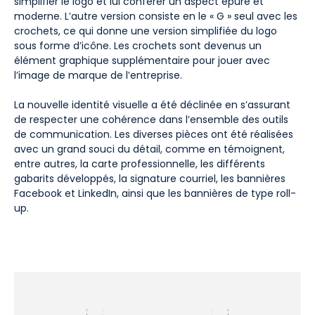
simplifier le logo et lui conférer un aspect épuré et
moderne. L’autre version consiste en le « G » seul avec les
crochets, ce qui donne une version simplifiée du logo
sous forme d’icône. Les crochets sont devenus un
élément graphique supplémentaire pour jouer avec
l’image de marque de l’entreprise.
La nouvelle identité visuelle a été déclinée en s’assurant
de respecter une cohérence dans l’ensemble des outils
de communication. Les diverses pièces ont été réalisées
avec un grand souci du détail, comme en témoignent,
entre autres, la carte professionnelle, les différents
gabarits développés, la signature courriel, les bannières
Facebook et LinkedIn, ainsi que les bannières de type roll-
up.