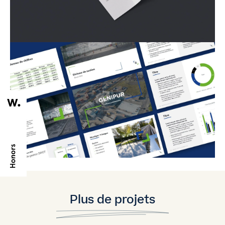
Plus de projets