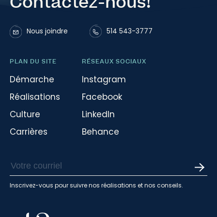
Contactez-nous!
Nous joindre
514 543-3777
PLAN DU SITE
RÉSEAUX SOCIAUX
Démarche
Instagram
Réalisations
Facebook
Culture
LinkedIn
Carrières
Behance
Inscrivez-vous pour suivre nos réalisations et nos conseils.