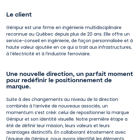
Le client
Génipur est une firme en ingénierie multidisciplinaire
reconnue au Québec depuis plus de 20 ans. Elle offre un
service-conseil en ingénierie, de façon personnalisée et à
haute valeur ajoutée en ce qui a trait aux infrastructures,
à l’électricité et à l’industrie ferroviaire.​​​​​​​
Une nouvelle direction, un parfait moment
pour redéfinir le positionnement de
marque.
Suite à des changements au niveau de la direction
combinés à l’arrivée de nouveaux associés, un
momentum s’est créé: celui de repositionner la marque
Génipur et son identité visuelle. Notre première étape a
été de définir leur mission, leurs valeurs et leurs
avantages distinctifs. En collaborant étroitement avec
l'équipe de Génipur, nous avons identifié les éléments