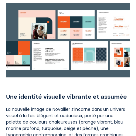
Une identité visuelle vibrante et assumée
La nouvelle image de Novallier s’incarne dans un univers
visuel à la fois élégant et audacieux, porté par une
palette de couleurs chaleureuses (orange vibrant, bleu
marine profond, turquoise, beige et pêche), une
typographie contemporaine, et des formes graphiques