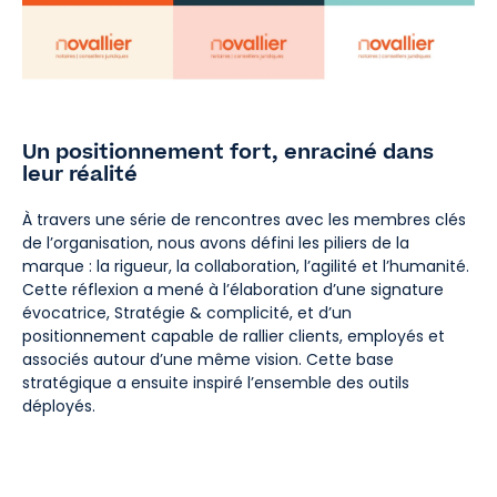
Un positionnement fort, enraciné dans
leur réalité
À travers une série de rencontres avec les membres clés
de l’organisation, nous avons défini les piliers de la
marque : la rigueur, la collaboration, l’agilité et l’humanité.
Cette réflexion a mené à l’élaboration d’une signature
évocatrice, Stratégie & complicité, et d’un
positionnement capable de rallier clients, employés et
associés autour d’une même vision. Cette base
stratégique a ensuite inspiré l’ensemble des outils
déployés.