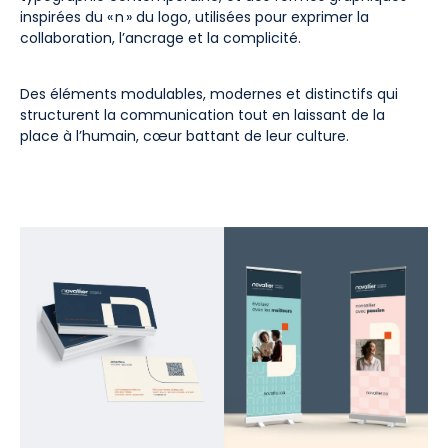
inspirées du « n » du logo, utilisées pour exprimer la
collaboration, l’ancrage et la complicité.
Des éléments modulables, modernes et distinctifs qui
structurent la communication tout en laissant de la
place à l’humain, cœur battant de leur culture.