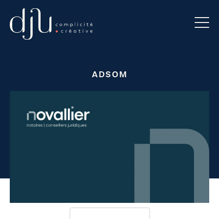
ADSOM