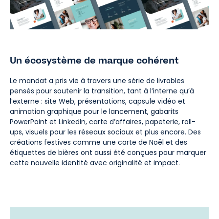
Un écosystème de marque cohérent
Le mandat a pris vie à travers une série de livrables
pensés pour soutenir la transition, tant à l’interne qu’à
l’externe : site Web, présentations, capsule vidéo et
animation graphique pour le lancement, gabarits
PowerPoint et LinkedIn, carte d’affaires, papeterie, roll-
ups, visuels pour les réseaux sociaux et plus encore. Des
créations festives comme une carte de Noël et des
étiquettes de bières ont aussi été conçues pour marquer
cette nouvelle identité avec originalité et impact.