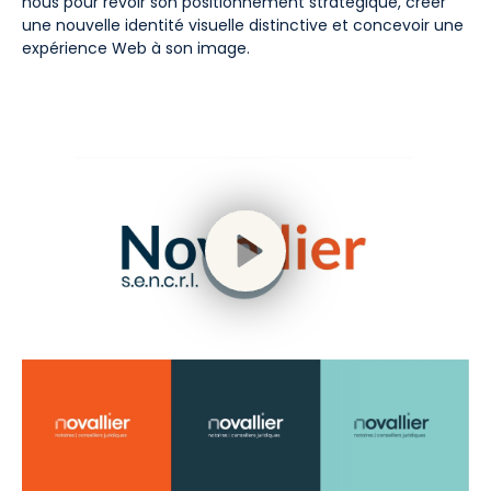
nous pour revoir son positionnement stratégique, créer
une nouvelle identité visuelle distinctive et concevoir une
expérience Web à son image.