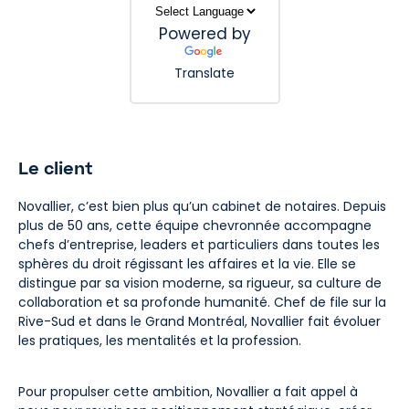
Powered by
Translate
Le client
Novallier, c’est bien plus qu’un cabinet de notaires. Depuis
plus de 50 ans, cette équipe chevronnée accompagne
chefs d’entreprise, leaders et particuliers dans toutes les
sphères du droit régissant les affaires et la vie. Elle se
distingue par sa vision moderne, sa rigueur, sa culture de
collaboration et sa profonde humanité. Chef de file sur la
Rive-Sud et dans le Grand Montréal, Novallier fait évoluer
les pratiques, les mentalités et la profession.
Pour propulser cette ambition, Novallier a fait appel à