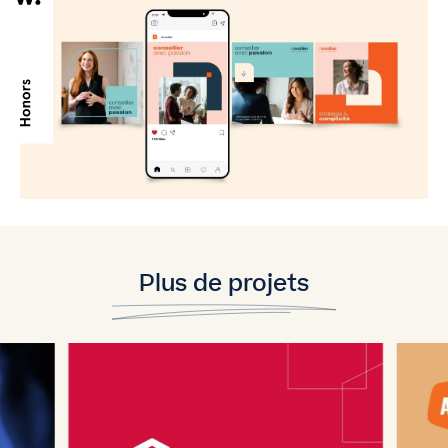
Plus de projets