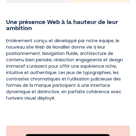
Une présence Web à la hauteur de leur
ambition
Entièrement conçu et développé par notre équipe, le
nouveau site Web de Novallier donne vie à leur
positionnement. Navigation fluide, architecture de
contenu bien pensée, rédaction engageante et design
immersif s’unissent pour offrir une expérience riche,
intuitive et authentique. Les jeux de typographies, les
contrastes chromatiques et l’utilisation judicieuse des
formes de la marque participent à une interface
dynamique et distinctive, en parfaite cohérence avec
l’univers visuel déployé.