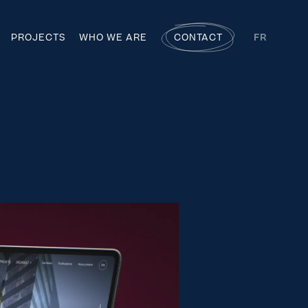
E
PROJECTS
WHO WE ARE
CONTACT
FR