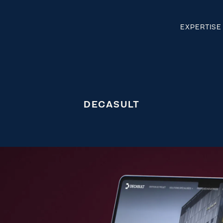
EXPERTIS
DECASULT