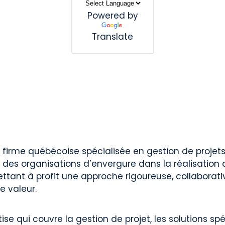
Powered by
Translate
firme québécoise spécialisée en gestion de projets
des organisations d’envergure dans la réalisation 
tant à profit une approche rigoureuse, collaborati
e valeur.
ise qui couvre la gestion de projet, les solutions spé