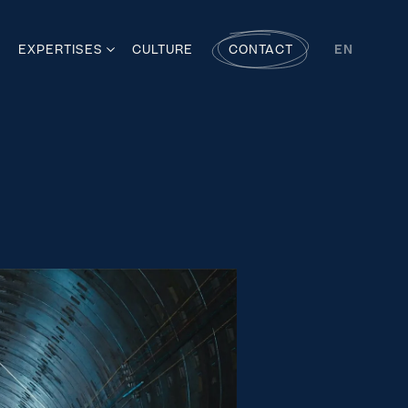
S
EXPERTISES
CULTURE
CONTACT
EN