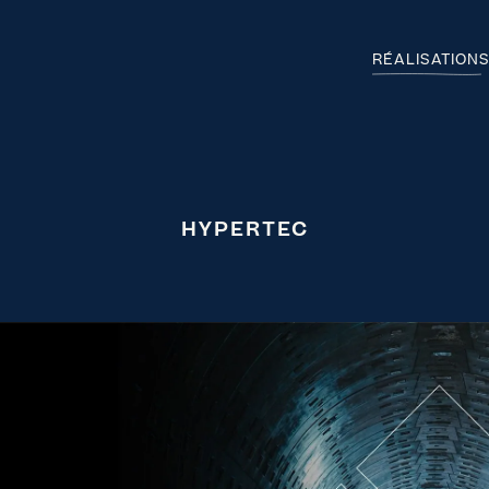
RÉALISATION
HYPERTEC