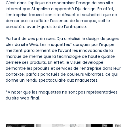
C’est dans l’optique de moderniser l’image de son site
Internet que Stageline a approché Dju design. En effet,
l’entreprise trouvait son site désuet et souhaitait que ce
dernier puisse refléter l’essence de la marque, soit le
caractère avant-gardiste de l’entreprise.
Partant de ces prémices, Dju a réalisé le design de pages
clés du site Web. Les maquettes* conçues par l’équipe
mettent parfaitement de l’avant les innovations de la
marque de même que la technologie de haute qualité
derrière ses produits. En effet, le visuel développé
démontre les produits et services de l’entreprise dans leur
contexte, parfois ponctués de couleurs vibrantes, ce qui
donne un rendu spectaculaire aux maquettes.
*À noter que les maquettes ne sont pas représentatives
du site Web final.