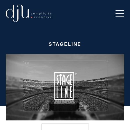
STAGELINE