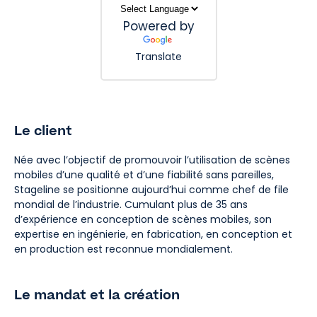
Powered by
Translate
Le client
Née avec l’objectif de promouvoir l’utilisation de scènes
mobiles d’une qualité et d’une fiabilité sans pareilles,
Stageline se positionne aujourd’hui comme chef de file
mondial de l’industrie. Cumulant plus de 35 ans
d’expérience en conception de scènes mobiles, son
expertise en ingénierie, en fabrication, en conception et
en production est reconnue mondialement.
Le mandat et la création